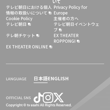
いて
テレビ朝日における
個人
Privacy Policy for
情報の取扱いについて
Europe
Cookie Policy
主催者の方へ
テレビ朝日
テレビ朝日イベントウェ
ブ
テレ朝チケット
EX THEATER
ROPPONGI
EX THEATER ONLINE
日本語
ENGLISH
LANGUAGE
OFFICIAL SNS
Copyright © tv asahi All Rights Reserved.