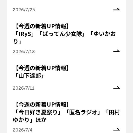
2026/7/25
【今週の新着UP情報】
「IRyS」「ばってん少女隊」「ゆいかお
り」
2026/7/18
【今週の新着UP情報】
「山下達郎」
2026/7/11
【今週の新着UP情報】
「今日好き夏祭り」「匿名ラジオ」「田村
ゆかり」ほか
2026/7/4