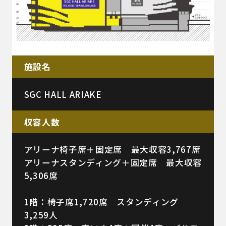
施設名
SGC HALL ARIAKE
収容人数
アリーナ椅子席＋固定席 最大収容3,767席
アリーナスタンディング＋固定席 最大収容
5,306席
1階：椅子席1,720席 スタンディング
3,259人