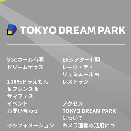
SGCホール有明
EXシアター有明
ドリームテラス
レーヴ・デ・
リュミエール
100％ドラえもん
レストラン
＆フレンズ
サマフェス
イベント
アクセス
お問い合わせ
TOKYO DREAM PARK
について
インフォメーション
カメラ画像の活用につ