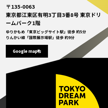
〒135-0063
東京都江東区有明3丁目3番8号 東京ドリ
ームパーク1階
ゆりかもめ「東京ビッグサイト駅」徒歩 約5分
りんかい線「国際展示場駅」徒歩 約9分
Google map