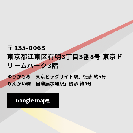
〒135-0063
東京都江東区有明3丁目3番8号 東京ド
リームパーク3階
ゆりかもめ「東京ビッグサイト駅」徒歩 約5分
りんかい線「国際展示場駅」徒歩 約9分
Google map