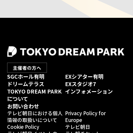
主催者の方へ
SGCホール有明
EXシアター有明
ドリームテラス
EXスタジオ7
TOKYO DREAM PARK
インフォメーション
について
お問い合わせ
テレビ朝日における
個人
Privacy Policy for
情報の取扱いについて
Europe
Cookie Policy
テレビ朝日