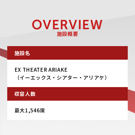
OVERVIEW
施設概要
施設名
EX THEATER ARIAKE
（イーエックス・シアター・アリアケ）
収容人数
最大1,546席