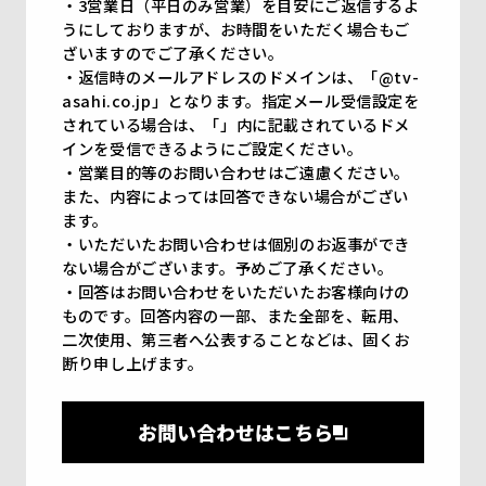
・3営業日（平日のみ営業）を目安にご返信するよ
うにしておりますが、お時間をいただく場合もご
ざいますのでご了承ください。
・返信時のメールアドレスのドメインは、「@tv-
asahi.co.jp」となります。指定メール受信設定を
されている場合は、「」内に記載されているドメ
インを受信できるようにご設定ください。
・営業目的等のお問い合わせはご遠慮ください。
また、内容によっては回答できない場合がござい
ます。
・いただいたお問い合わせは個別のお返事ができ
ない場合がございます。予めご了承ください。
・回答はお問い合わせをいただいたお客様向けの
ものです。回答内容の一部、また全部を、転用、
二次使用、第三者へ公表することなどは、固くお
断り申し上げます。
お問い合わせはこちら