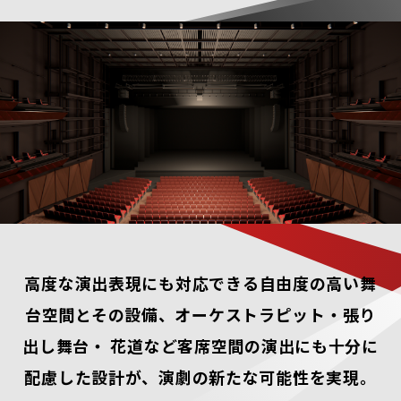
高度な演出表現にも対応できる自由度の高い舞
台空間とその設備、オーケストラピット・張り
出し舞台・
花道など客席空間の演出にも十分に
配慮した設計が、演劇の新たな可能性を実現。