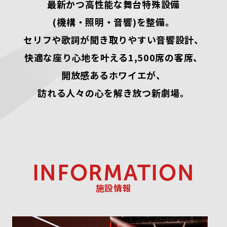
最新かつ高性能な舞台特殊設備
(機構・照明・音響)を整備。
セリフや歌詞が聞き取りやすい音響設計、
快適な座り心地を叶える1,500席の客席、
開放感あるホワイエが、
訪れる人々の心を解き放つ新劇場。
INFORMATION
施設情報