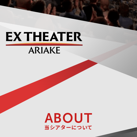
ABOUT
当シアターについて