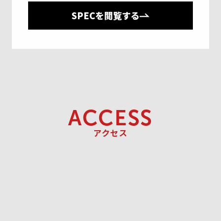
SPECを閲覧する
ACCESS
アクセス