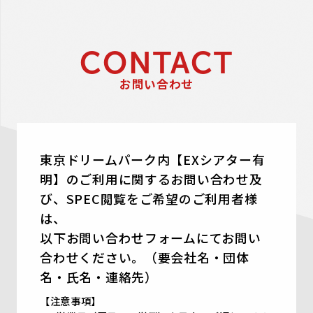
CONTACT
お問い合わせ
東京ドリームパーク内【EXシアター有
明】のご利用に関するお問い合わせ及
び、SPEC閲覧をご希望のご利用者様
は、
以下お問い合わせフォームにてお問い
合わせください。（要会社名・団体
名・氏名・連絡先）
【注意事項】