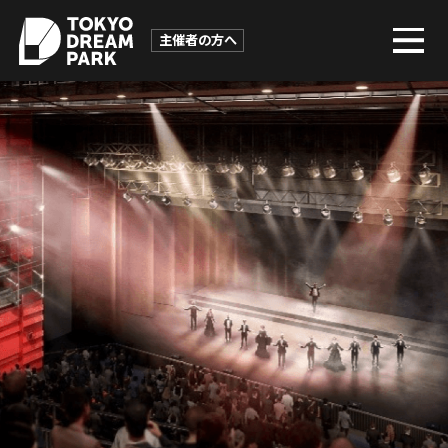
主催者の方へ