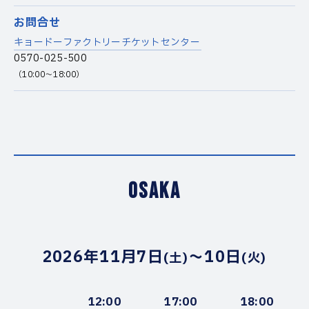
お問合せ
キョードーファクトリーチケットセンター
0570-025-500
（10:00〜18:00）
OSAKA
2026年11月7日
〜10日
(土)
(火)
12:00
17:00
18:00