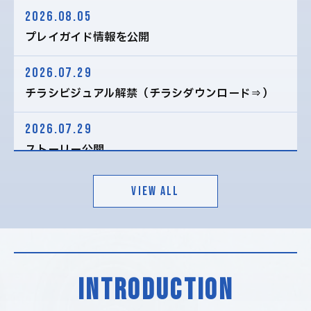
2026.08.05
プレイガイド情報を公開
2026.07.29
チラシビジュアル解禁（チラシダウンロード⇒）
2026.07.29
ストーリー公開
2026.06.25
VIEW ALL
スポット、コメント映像を公開
2026.06.25
2ショットビジュアル、全キャスト解禁、主催者先
INTRODUCTION
行決定