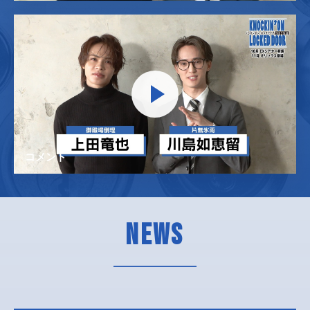
コメント
NEWS