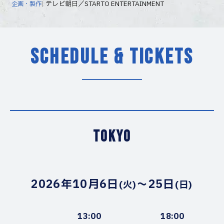
テレビ朝日／STARTO ENTERTAINMENT
企画・製作
SCHEDULE & TICKETS
TOKYO
2026年10月6日
〜25日
(火)
(日)
13:00
18:00