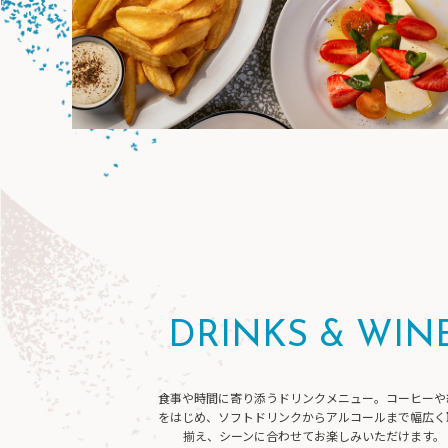
DRINKS & WIN
食事や時間に寄り添うドリンクメニュー。コーヒーや
をはじめ、ソフトドリンクからアルコールまで幅広く
揃え、シーンに合わせてお楽しみいただけます。