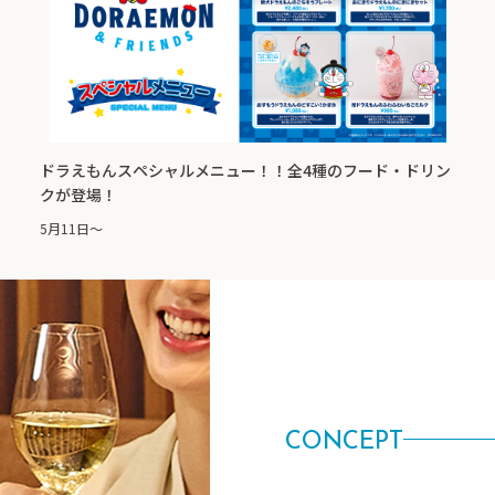
ドラえもんスペシャルメニュー！！全4種のフード・ドリン
クが登場！
5月11日～
CONCEPT