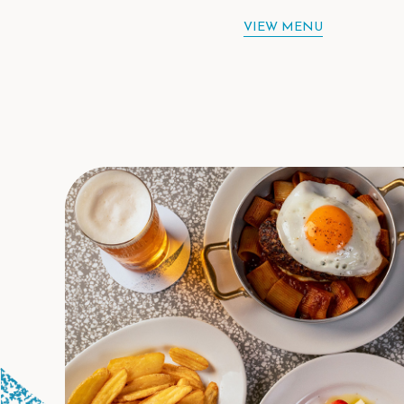
VIEW MENU