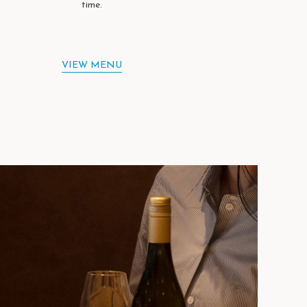
time.
VIEW MENU