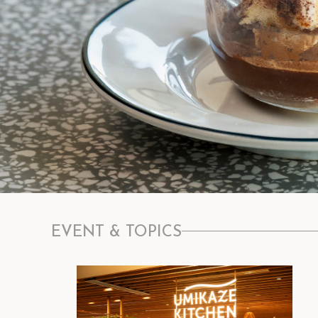
EVENT & TOPICS