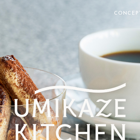
CONCEP