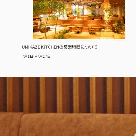
UMIKAZE KITCHENの営業時間について
7月1日～7月17日