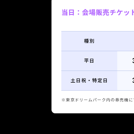
当日：会場販売チケッ
種別
平日
土日祝・特定日
※東京ドリームパーク内の券売機に