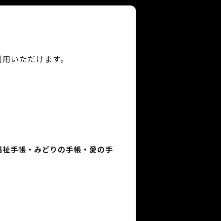
利用いただけます。
福祉手帳・みどりの手帳・愛の手