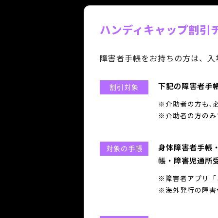
ハンディキャップ割引
障害者手帳をお持ちの方は、入
下記の障害者手
割引対象
※介助者の方も､
※介助者の方のみ
身体障害者手帳
対象の手帳
帳・障害児通所
※障害者アプリ「
※海外発行の障害