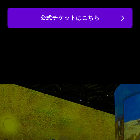
公式チケットはこちら